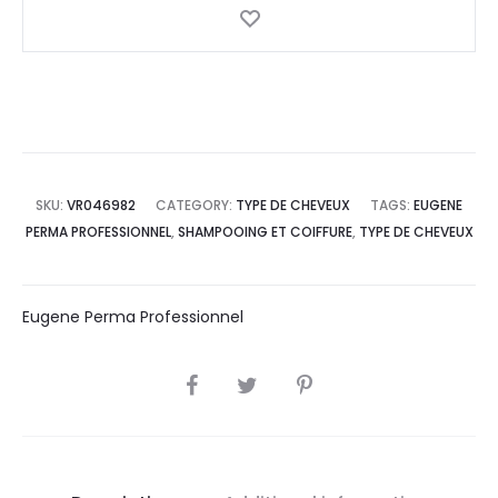
SKU:
VR046982
CATEGORY:
TYPE DE CHEVEUX
TAGS:
EUGENE
PERMA PROFESSIONNEL
,
SHAMPOOING ET COIFFURE
,
TYPE DE CHEVEUX
Eugene Perma Professionnel
SHARE