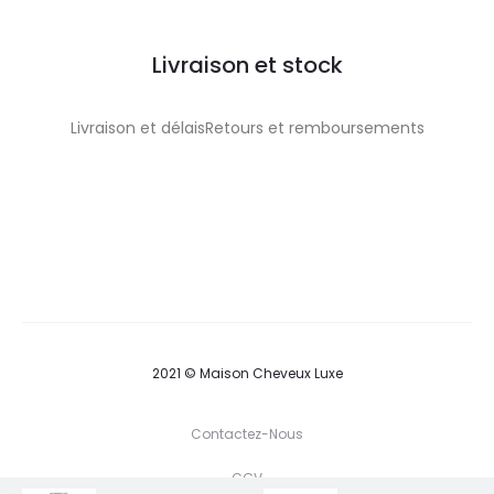
Livraison et stock
Livraison et délaisRetours et remboursements
2021 © Maison Cheveux Luxe
Contactez-Nous
CGV