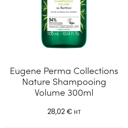
Eugene Perma Collections
Nature Shampooing
Volume 300ml
28,02
€
HT