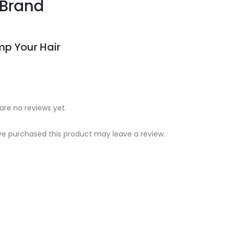
Brand
p Your Hair
are no reviews yet.
e purchased this product may leave a review.