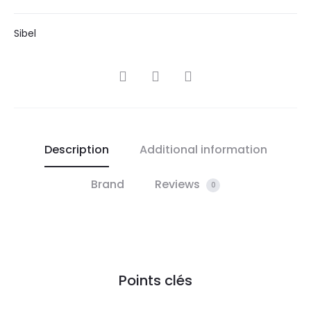
Sibel
SHARE
Description
Additional information
Brand
Reviews
0
Points clés