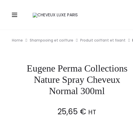
Home
Shampooing et coiffure
Produit coiffant et fixant
Eugene Perma Collections
Nature Spray Cheveux
Normal 300ml
25,65
€
HT