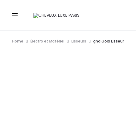
Home
Électro et Matériel
Lisseurs
ghd Gold Lisseur