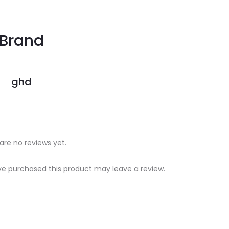
Brand
ghd
are no reviews yet.
e purchased this product may leave a review.