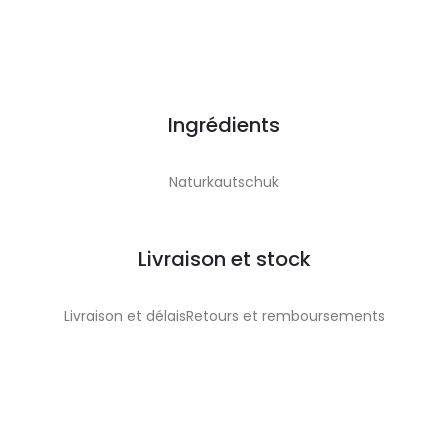
Ingrédients
Naturkautschuk
Livraison et stock
Livraison et délaisRetours et remboursements