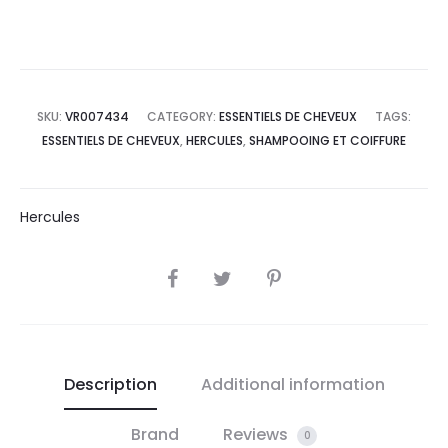
SKU:
VR007434
CATEGORY:
ESSENTIELS DE CHEVEUX
TAGS:
ESSENTIELS DE CHEVEUX
,
HERCULES
,
SHAMPOOING ET COIFFURE
Hercules
SHARE
Description
Additional information
Brand
Reviews
0