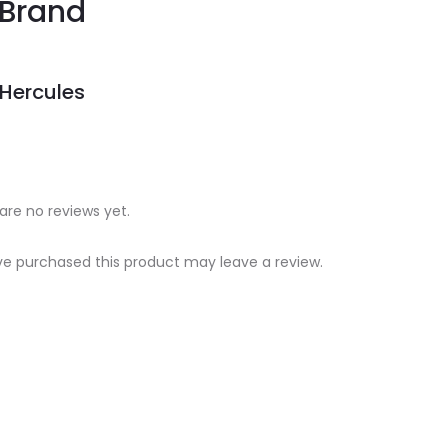
Brand
Hercules
are no reviews yet.
e purchased this product may leave a review.