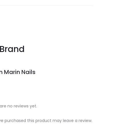
Brand
n Marin Nails
are no reviews yet.
e purchased this product may leave a review.