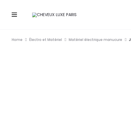
Home
Électro et Matériel
Matériel électrique manucure
J