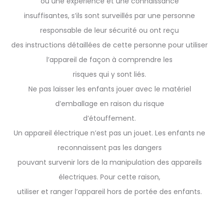
ou une expérience et une connaissance
insuffisantes, s’ils sont surveillés par une personne
responsable de leur sécurité ou ont reçu
des instructions détaillées de cette personne pour utiliser
l’appareil de façon à comprendre les
risques qui y sont liés.
Ne pas laisser les enfants jouer avec le matériel
d’emballage en raison du risque
d’étouffement.
Un appareil électrique n’est pas un jouet. Les enfants ne
reconnaissent pas les dangers
pouvant survenir lors de la manipulation des appareils
électriques. Pour cette raison,
utiliser et ranger l’appareil hors de portée des enfants.