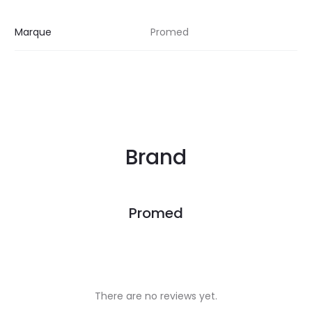
Marque
Promed
Brand
Promed
There are no reviews yet.