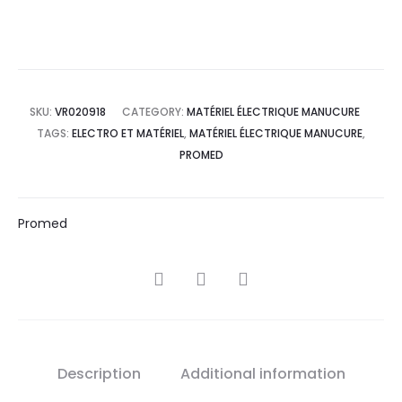
SKU:
VR020918
CATEGORY:
MATÉRIEL ÉLECTRIQUE MANUCURE
TAGS:
ELECTRO ET MATÉRIEL
,
MATÉRIEL ÉLECTRIQUE MANUCURE
,
PROMED
Promed
SHARE
Description
Additional information