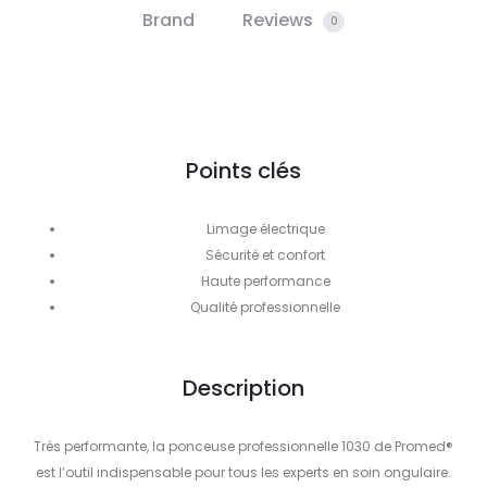
Brand
Reviews
0
Points clés
Limage électrique
Sécurité et confort
Haute performance
Qualité professionnelle
Description
Très performante, la ponceuse professionnelle 1030 de Promed®
est l’outil indispensable pour tous les experts en soin ongulaire.