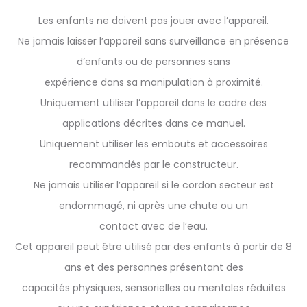
Les enfants ne doivent pas jouer avec l’appareil.
Ne jamais laisser l’appareil sans surveillance en présence
d’enfants ou de personnes sans
expérience dans sa manipulation à proximité.
Uniquement utiliser l’appareil dans le cadre des
applications décrites dans ce manuel.
Uniquement utiliser les embouts et accessoires
recommandés par le constructeur.
Ne jamais utiliser l’appareil si le cordon secteur est
endommagé, ni après une chute ou un
contact avec de l’eau.
Cet appareil peut être utilisé par des enfants à partir de 8
ans et des personnes présentant des
capacités physiques, sensorielles ou mentales réduites