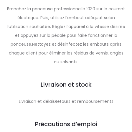
Branchez la ponceuse professionnelle 1030 sur le courant
électrique. Puis, utilisez l’embout adéquat selon
l’utilisation souhaitée. Réglez l’appareil à la vitesse désirée
et appuyez sur la pédale pour faire fonctionner la
ponceuse.Nettoyez et désinfectez les embouts après
chaque client pour éliminer les résidus de vernis, ongles
ou solvants.
Livraison et stock
Livraison et délaisRetours et remboursements
Précautions d’emploi