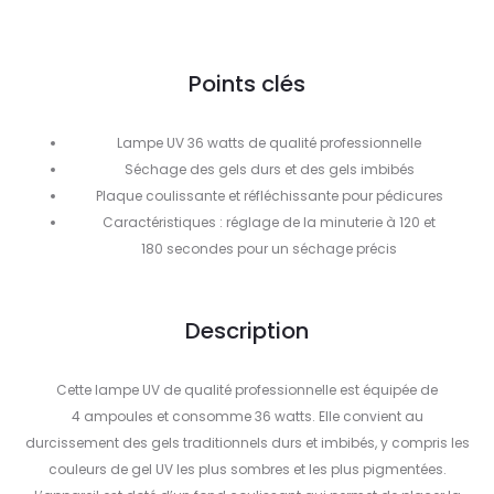
Points clés
Lampe UV 36 watts de qualité professionnelle
Séchage des gels durs et des gels imbibés
Plaque coulissante et réfléchissante pour pédicures
Caractéristiques : réglage de la minuterie à 120 et
180 secondes pour un séchage précis
Description
Cette lampe UV de qualité professionnelle est équipée de
4 ampoules et consomme 36 watts. Elle convient au
durcissement des gels traditionnels durs et imbibés, y compris les
couleurs de gel UV les plus sombres et les plus pigmentées.