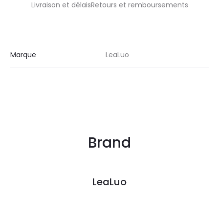
Livraison et délaisRetours et remboursements
Marque
LeaLuo
Brand
LeaLuo