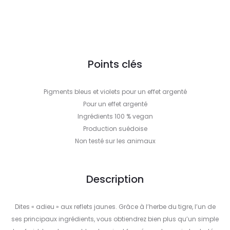
Points clés
Pigments bleus et violets pour un effet argenté
Pour un effet argenté
Ingrédients 100 % vegan
Production suédoise
Non testé sur les animaux
Description
Dites « adieu » aux reflets jaunes. Grâce à l’herbe du tigre, l’un de
ses principaux ingrédients, vous obtiendrez bien plus qu’un simple