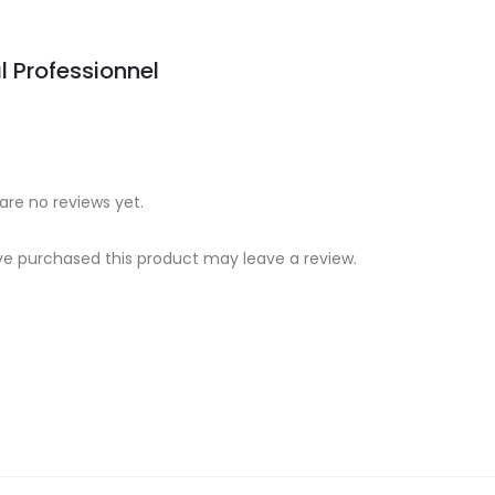
l Professionnel
are no reviews yet.
e purchased this product may leave a review.