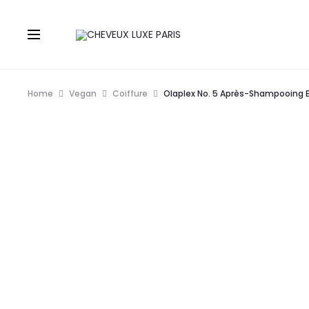
Home
Vegan
Coiffure
Olaplex No. 5 Après-Shampooing