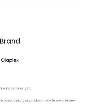
Brand
Olaplex
are no reviews yet.
e purchased this product may leave a review.