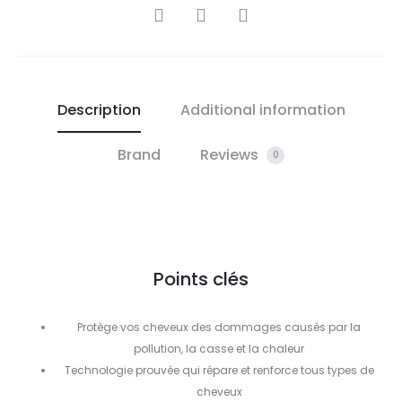
SHARE
Description
Additional information
Brand
Reviews
0
Points clés
Protège vos cheveux des dommages causés par la
pollution, la casse et la chaleur
Technologie prouvée qui répare et renforce tous types de
cheveux