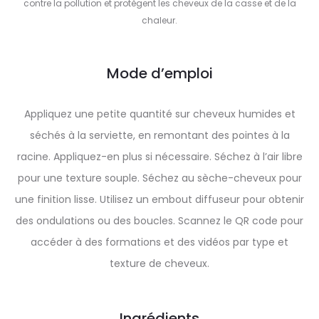
contre la pollution et protègent les cheveux de la casse et de la
chaleur.
Mode d’emploi
Appliquez une petite quantité sur cheveux humides et
séchés à la serviette, en remontant des pointes à la
racine. Appliquez-en plus si nécessaire. Séchez à l’air libre
pour une texture souple. Séchez au sèche-cheveux pour
une finition lisse. Utilisez un embout diffuseur pour obtenir
des ondulations ou des boucles. Scannez le QR code pour
accéder à des formations et des vidéos par type et
texture de cheveux.
Ingrédients