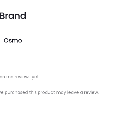
Brand
Osmo
are no reviews yet.
e purchased this product may leave a review.