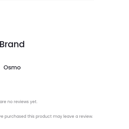
Brand
Osmo
are no reviews yet.
e purchased this product may leave a review.