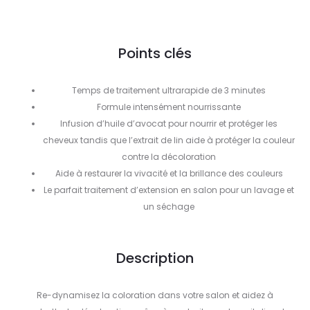
Points clés
Temps de traitement ultrarapide de 3 minutes
Formule intensément nourrissante
Infusion d’huile d’avocat pour nourrir et protéger les
cheveux tandis que l’extrait de lin aide à protéger la couleur
contre la décoloration
Aide à restaurer la vivacité et la brillance des couleurs
Le parfait traitement d’extension en salon pour un lavage et
un séchage
Description
Re-dynamisez la coloration dans votre salon et aidez à