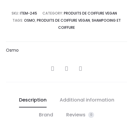
SKU:
ITEM-245
CATEGORY:
PRODUITS DE COIFFURE VEGAN
TAGS:
OSMO
,
PRODUITS DE COIFFURE VEGAN
,
SHAMPOOING ET
COIFFURE
Osmo
SHARE
Description
Additional information
Brand
Reviews
0