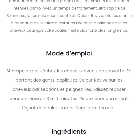
combattre la décoloration grâce à ces traitements revitalisants
intenses Osmo. Avec un temps de traitement ultra rapide de
3 minutes, la formule nourrissante de Colour Revive, infusée d’huile
d’avocat et de lin, aide à restaurer l’éclat et la brillance de vos
cheveux pour que votre couleur reste plus forte plus longtemps.
Mode d’emploi
Shampoinez et séchez les cheveux avec une serviette. En
portant des gants, appliquez Colour Revive sur les
cheveux par sections et peignez-les. Laissez reposer
pendant environ 3 à 10 minutes. Rincez abondamment.
L’ajout de chaleur intensifiera le traitement.
Ingrédients