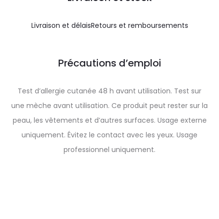
Livraison et délais
Retours et remboursements
Précautions d’emploi
Test d’allergie cutanée 48 h avant utilisation. Test sur
une mèche avant utilisation. Ce produit peut rester sur la
peau, les vêtements et d’autres surfaces. Usage externe
uniquement. Évitez le contact avec les yeux. Usage
professionnel uniquement.