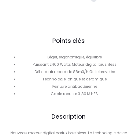
Points clés
Léger, ergonomique, équilibré
Puissant 2400 Watts Moteur digital brushless
Débit d’air record de 88m3/H Grille brevetée
Technologie ionique et ceramique
Peinture antibactérienne
Cable robuste 3 ,30 M HFS
Description
Nouveau moteur digital parlux brushless. La technologie de ce