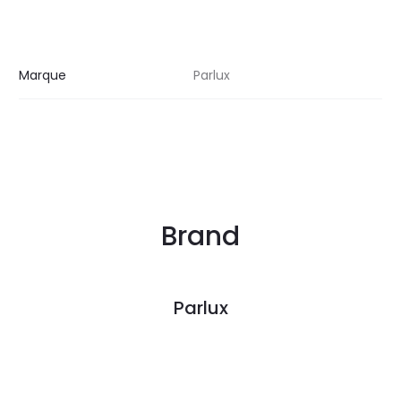
Marque
Parlux
Brand
Parlux