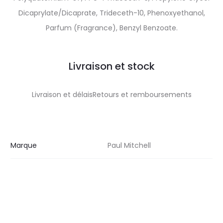
Dicaprylate/Dicaprate, Trideceth-10, Phenoxyethanol,
Parfum (Fragrance), Benzyl Benzoate.
Livraison et stock
Livraison et délaisRetours et remboursements
Marque
Paul Mitchell