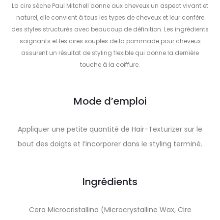
La cire sèche Paul Mitchell donne aux cheveux un aspect vivant et
naturel, elle convient à tous les types de cheveux et leur confère
des styles structurés avec beaucoup de définition. Les ingrédients
soignants et les cires souples de la pommade pour cheveux
assurent un résultat de styling flexible qui donne la dernière
touche à la coiffure.
Mode d’emploi
Appliquer une petite quantité de Hair-Texturizer sur le
bout des doigts et l’incorporer dans le styling terminé.
Ingrédients
Cera Microcristallina (Microcrystalline Wax, Cire