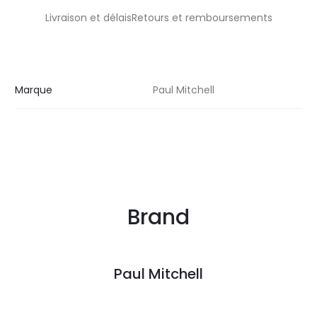
Livraison et délaisRetours et remboursements
Marque
Paul Mitchell
Brand
Paul Mitchell