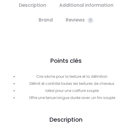
Description
Additional information
Brand
Reviews
0
Points clés
Cire sèche pour la texture et la définition
Définit et contrôle toutes les textures de cheveux
Idéal pour une coiffure souple
Offre une tenue longue durée avec un fini souple
Description