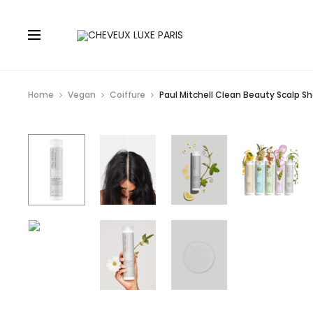
Home
Vegan
Coiffure
Paul Mitchell Clean Beauty Scalp 