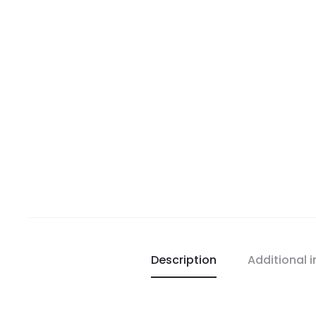
Description
Additional 