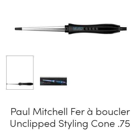
Paul Mitchell Fer à boucler
Unclipped Styling Cone .75