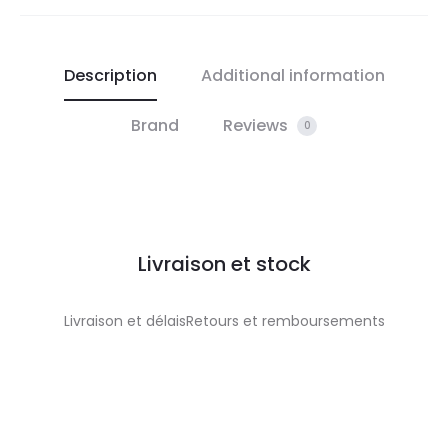
Description
Additional information
Brand
Reviews
0
Livraison et stock
Livraison et délaisRetours et remboursements