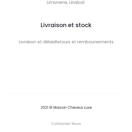
Limonene, Linalool.
Livraison et stock
Livraison et délaisRetours et remboursements
2021 © Maison Cheveux Luxe
Contactez-Nous