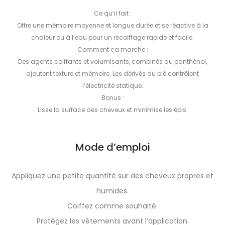
Ce qu’il fait :
Offre une mémoire moyenne et longue durée et se réactive à la
chaleur ou à l’eau pour un recoiffage rapide et facile.
Comment ça marche :
Des agents coiffants et volumisants, combinés au panthénol,
ajoutent texture et mémoire. Les dérivés du blé contrôlent
l’électricité statique.
Bonus :
Lisse la surface des cheveux et minimise les épis.
Mode d’emploi
Appliquez une petite quantité sur des cheveux propres et
humides.
Coiffez comme souhaité.
Protégez les vêtements avant l’application.