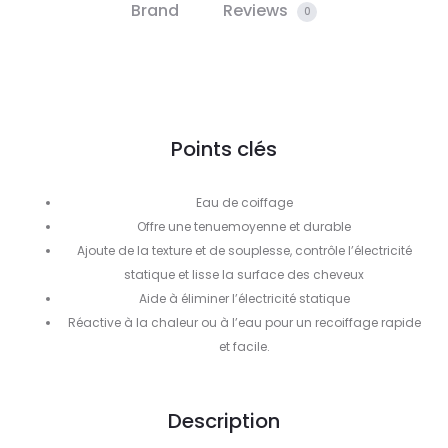
Brand
Reviews
0
Points clés
Eau de coiffage
Offre une tenuemoyenne et durable
Ajoute de la texture et de souplesse, contrôle l’électricité
statique et lisse la surface des cheveux
Aide à éliminer l’électricité statique
Réactive à la chaleur ou à l’eau pour un recoiffage rapide
et facile.
Description