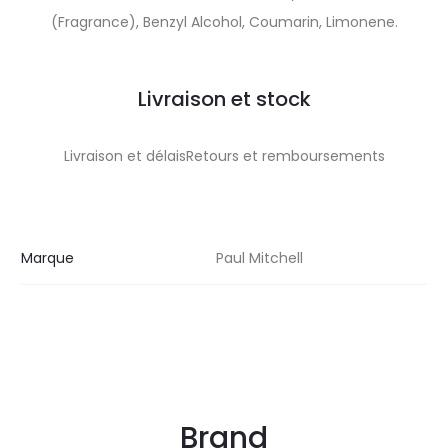
(Fragrance), Benzyl Alcohol, Coumarin, Limonene.
Livraison et stock
Livraison et délaisRetours et remboursements
Marque
Paul Mitchell
Brand