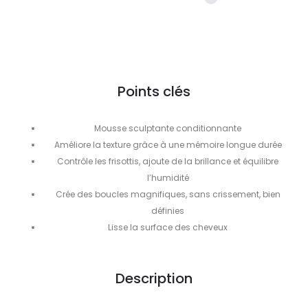
Points clés
Mousse sculptante conditionnante
Améliore la texture grâce à une mémoire longue durée
Contrôle les frisottis, ajoute de la brillance et équilibre
l’humidité
Crée des boucles magnifiques, sans crissement, bien
définies
Lisse la surface des cheveux
Description