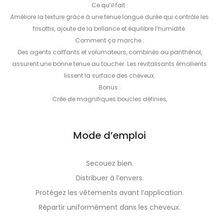
Ce qu’il fait :
Améliore la texture grâce à une tenue longue durée qui contrôle les
frisottis, ajoute de la brillance et équilibre l’humidité.
Comment ça marche :
Des agents coiffants et volumateurs, combinés au panthénol,
assurent une bonne tenue au toucher. Les revitalisants émollients
lissent la surface des cheveux.
Bonus :
Crée de magnifiques boucles définies,
Mode d’emploi
Secouez bien.
Distribuer à l’envers.
Protégez les vêtements avant l’application.
Répartir uniformément dans les cheveux.