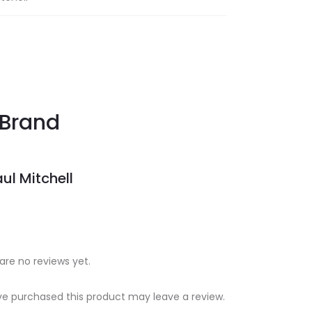
Brand
ul Mitchell
are no reviews yet.
e purchased this product may leave a review.