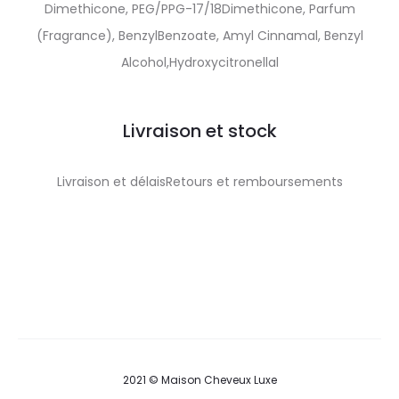
Dimethicone, PEG/PPG-17/18Dimethicone, Parfum
(Fragrance), BenzylBenzoate, Amyl Cinnamal, Benzyl
Alcohol,Hydroxycitronellal
Livraison et stock
Livraison et délaisRetours et remboursements
2021 © Maison Cheveux Luxe