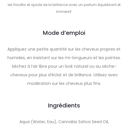
les frisottis et ajoute de la brillance avec un parfum équilibrant et
immersif.
Mode d’emploi
Appliquez une petite quantité sur les cheveux propres et
humides, en insistant sur les mi-longueurs et les pointes.
Séchez à l’air libre pour un look naturel ou au sèche-
cheveux pour plus d’éclat et de brillance. Utilisez avec
modération sur les cheveux plus fins.
Ingrédients
Aqua (Water, Eau), Cannabis Sativa Seed Oil,