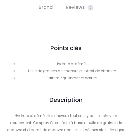
Brand
Reviews
0
Points clés
Hydrate et démêle
Huile de graines de chanvre et extrait de chanvre
Parfum équilibrant et naturel
Description
Hydrate et démêle les cheveux tout en stylant les cheveux
doucement. Ce spray à tout faire à base d’huile de graines de
chanvre et d’extrait de chanvre apaise les mèches stressées, gère