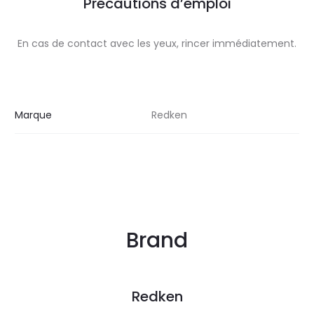
Précautions d’emploi
En cas de contact avec les yeux, rincer immédiatement.
Marque
Redken
Brand
Redken