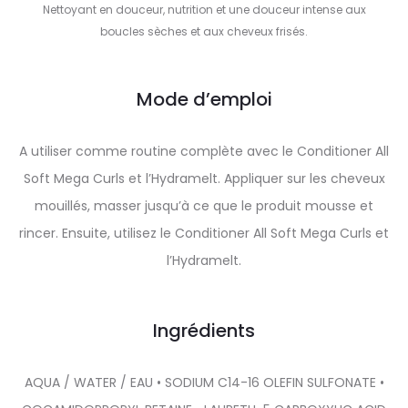
Nettoyant en douceur, nutrition et une douceur intense aux
boucles sèches et aux cheveux frisés.
Mode d’emploi
A utiliser comme routine complète avec le Conditioner All
Soft Mega Curls et l’Hydramelt. Appliquer sur les cheveux
mouillés, masser jusqu’à ce que le produit mousse et
rincer. Ensuite, utilisez le Conditioner All Soft Mega Curls et
l’Hydramelt.
Ingrédients
AQUA / WATER / EAU • SODIUM C14-16 OLEFIN SULFONATE •