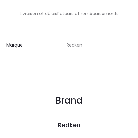
Livraison et délaisRetours et remboursements
Marque
Redken
Brand
Redken