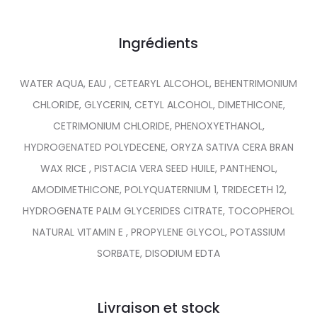
Ingrédients
WATER AQUA, EAU , CETEARYL ALCOHOL, BEHENTRIMONIUM
CHLORIDE, GLYCERIN, CETYL ALCOHOL, DIMETHICONE,
CETRIMONIUM CHLORIDE, PHENOXYETHANOL,
HYDROGENATED POLYDECENE, ORYZA SATIVA CERA BRAN
WAX RICE , PISTACIA VERA SEED HUILE, PANTHENOL,
AMODIMETHICONE, POLYQUATERNIUM 1, TRIDECETH 12,
HYDROGENATE PALM GLYCERIDES CITRATE, TOCOPHEROL
NATURAL VITAMIN E , PROPYLENE GLYCOL, POTASSIUM
SORBATE, DISODIUM EDTA
Livraison et stock