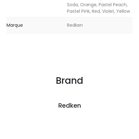
Soda, Orange, Pastel Peach,
Pastel Pink, Red, Violet, Yellow
Marque
Redken
Brand
Redken