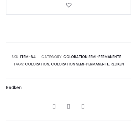
SKU:
ITEM-64
CATEGORY:
COLORATION SEMI-PERMANENTE
TAGS:
COLORATION
,
COLORATION SEMI-PERMANENTE
,
REDKEN
Redken
SHARE