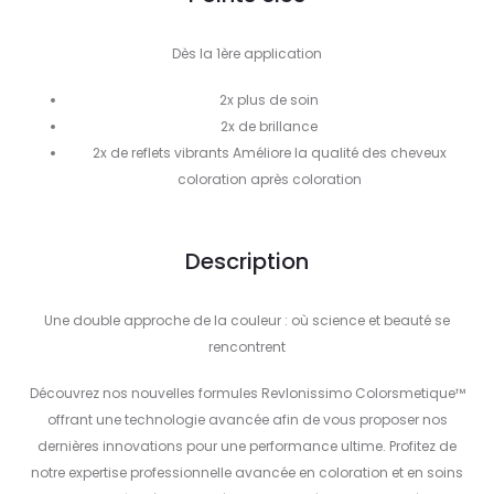
Dès la 1ère application
2x plus de soin
2x de brillance
2x de reflets vibrants Améliore la qualité des cheveux
coloration après coloration
Description
Une double approche de la couleur : où science et beauté se
rencontrent
Découvrez nos nouvelles formules Revlonissimo Colorsmetique™
offrant une technologie avancée afin de vous proposer nos
dernières innovations pour une performance ultime. Profitez de
notre expertise professionnelle avancée en coloration et en soins