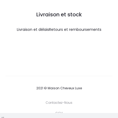
Livraison et stock
Livraison et délais
Retours et remboursements
2021 © Maison Cheveux Luxe
Contactez-Nous
CGV