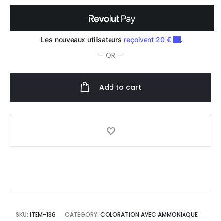
— OR —
Add to cart
SKU:
ITEM-136
CATEGORY:
COLORATION AVEC AMMONIAQUE