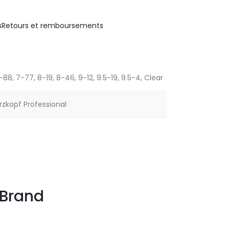
s
Retours et remboursements
-88, 7-77, 8-19, 8-46, 9-12, 9.5-19, 9.5-4, Clear
zkopf Professional
Brand