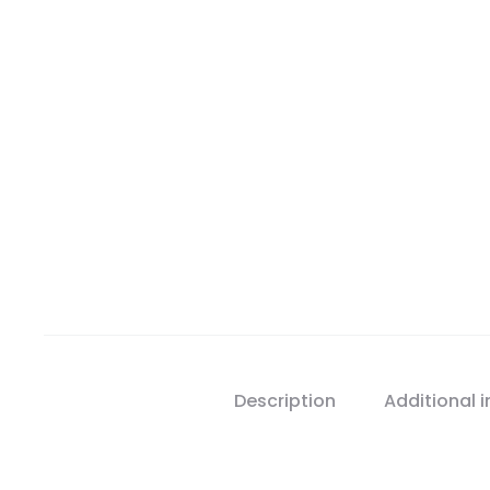
Description
Additional 