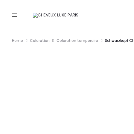
Home
Coloration
Coloration temporaire
Schwarzkopf Ch