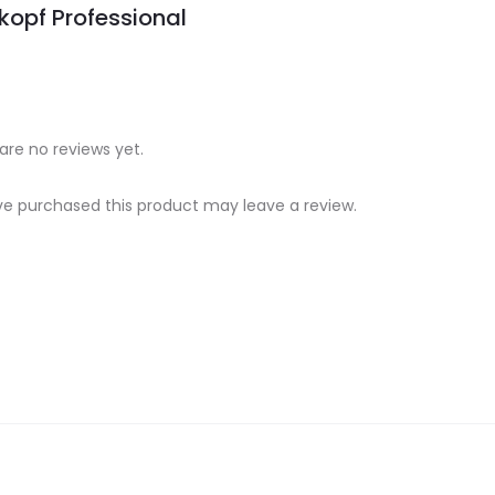
opf Professional
are no reviews yet.
e purchased this product may leave a review.