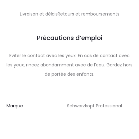
Livraison et délaisRetours et remboursements
Précautions d’emploi
Eviter le contact avec les yeux. En cas de contact avec
les yeux, rincez abondamment avec de l’eau. Gardez hors
de portée des enfants.
Marque
Schwarzkopf Professional