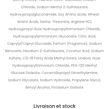
Chloride, Sodium Methyl 2-Sulfolaurate,
Hydroxypropylgluconamide, Soy Amino Acids, Wheat
Amino Acids, Serine, Threonine, Arginine HCl,
Hydroxypropyl Guar Hydroxypropyltrimonium Chloride,
Hydroxypropylammonium Gluconate, Citric Acid,
Caprylyl/Capryl Glucoside, Parfum (Fragrance), Sodium
Benzoate, Disodium 2-Sulfolaurate, Coconut Acid, Sodium
Sulfate, C12-18 Fatty Acids Methyl Esters, Linalool, Guar
Hydroxypropyltrimonium Chloride, PEG-120 Methyl
Glucose Dioleate, Cocamidopropyl Dimethylamine,
Sodium Glycolate, Sodium Hydroxide, Propylene Glycol,
Benzyl Alcohol, Potassium Sorbate
Livraison et stock