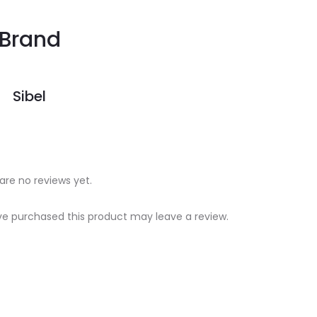
Brand
Sibel
are no reviews yet.
e purchased this product may leave a review.