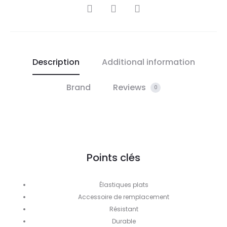
SHARE
Description
Additional information
Brand
Reviews
0
Points clés
Élastiques plats
Accessoire de remplacement
Résistant
Durable