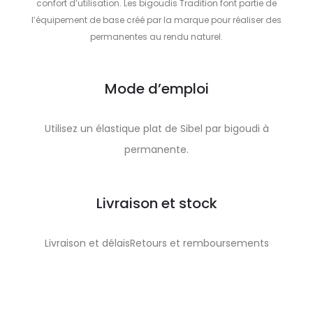
confort d’utilisation. Les bigoudis Tradition font partie de
l’équipement de base créé par la marque pour réaliser des
permanentes au rendu naturel.
Mode d’emploi
Utilisez un élastique plat de Sibel par bigoudi à
permanente.
Livraison et stock
Livraison et délaisRetours et remboursements