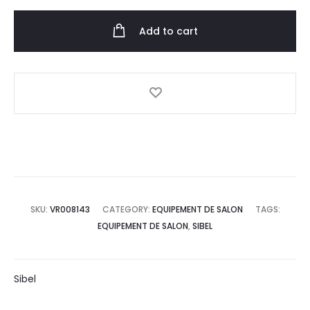
Add to cart
SKU:
VR008143
CATEGORY:
EQUIPEMENT DE SALON
TAGS:
EQUIPEMENT DE SALON
,
SIBEL
Sibel