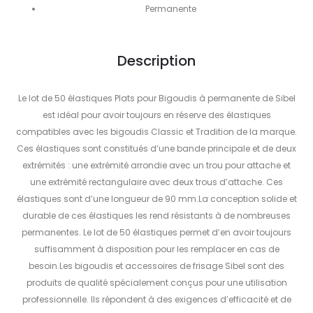
Permanente
Description
Le lot de 50 élastiques Plats pour Bigoudis à permanente de Sibel
est idéal pour avoir toujours en réserve des élastiques
compatibles avec les bigoudis Classic et Tradition de la marque.
Ces élastiques sont constitués d’une bande principale et de deux
extrémités : une extrémité arrondie avec un trou pour attache et
une extrémité rectangulaire avec deux trous d’attache. Ces
élastiques sont d’une longueur de 90 mm.La conception solide et
durable de ces élastiques les rend résistants à de nombreuses
permanentes. Le lot de 50 élastiques permet d’en avoir toujours
suffisamment à disposition pour les remplacer en cas de
besoin.Les bigoudis et accessoires de frisage Sibel sont des
produits de qualité spécialement conçus pour une utilisation
professionnelle. Ils répondent à des exigences d’efficacité et de