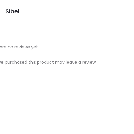
Sibel
are no reviews yet.
e purchased this product may leave a review.