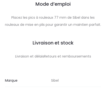
Mode d’emploi
Placez les pics à rouleaux 77 mm de Sibel dans les
rouleaux de mise en plis pour garantir un maintien parfait.
Livraison et stock
Livraison et délaisRetours et remboursements
Marque
Sibel