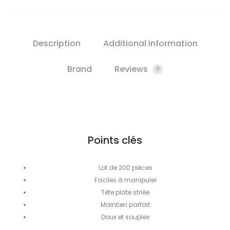
Description
Additional information
Brand
Reviews
0
Points clés
Lot de 200 pièces
Faciles à manipuler
Tête plate striée
Maintien parfait
Doux et souples