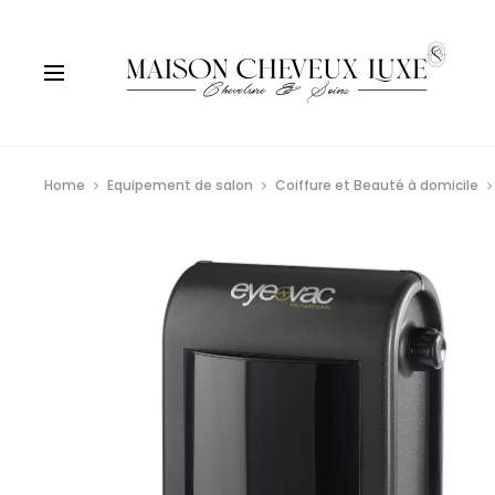
Home
Equipement de salon
Coiffure et Beauté à domicile