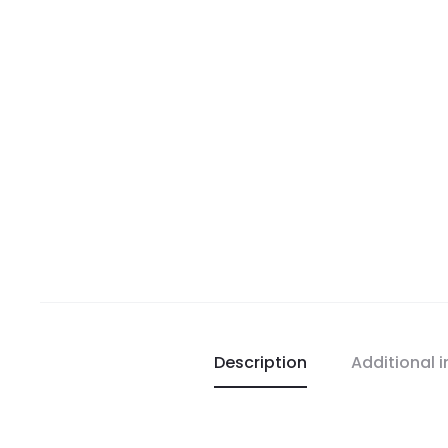
Description
Additional 