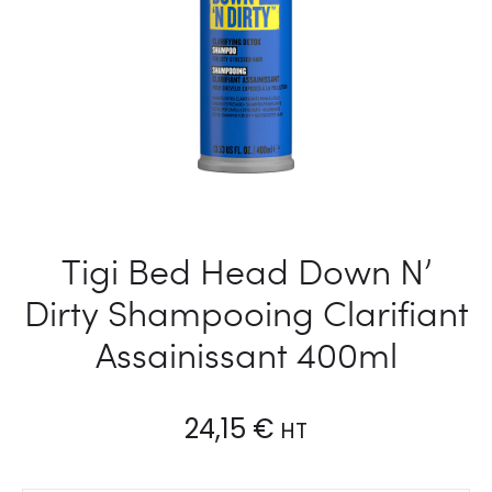
Tigi Bed Head Down N’
Dirty Shampooing Clarifiant
Assainissant 400ml
24,15
€
HT