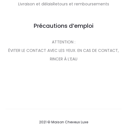
Livraison et délaisRetours et remboursements
Précautions d’emploi
ATTENTION :
ÉVITER LE CONTACT AVEC LES YEUX. EN CAS DE CONTACT,
RINCER À L’EAU
2021 © Maison Cheveux Luxe