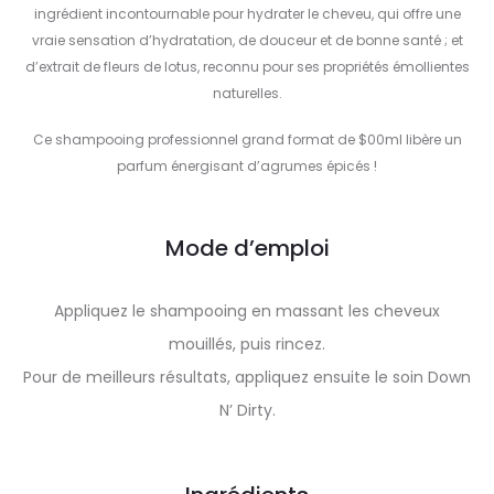
ingrédient incontournable pour hydrater le cheveu, qui offre une
vraie sensation d’hydratation, de douceur et de bonne santé ; et
d’extrait de fleurs de lotus, reconnu pour ses propriétés émollientes
naturelles.
Ce shampooing professionnel grand format de $00ml libère un
parfum énergisant d’agrumes épicés !
Mode d’emploi
Appliquez le shampooing en massant les cheveux
mouillés, puis rincez.
Pour de meilleurs résultats, appliquez ensuite le soin Down
N’ Dirty.