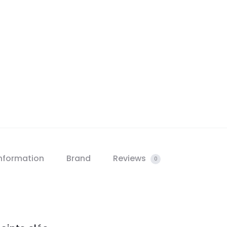
information
Brand
Reviews
0