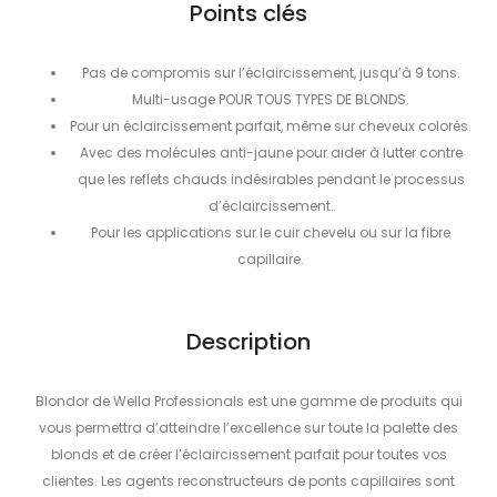
Points clés
Pas de compromis sur l’éclaircissement, jusqu’à 9 tons.
Multi-usage POUR TOUS TYPES DE BLONDS.
Pour un éclaircissement parfait, même sur cheveux colorés.
Avec des molécules anti-jaune pour aider à lutter contre
que les reflets chauds indésirables pendant le processus
d’éclaircissement.
Pour les applications sur le cuir chevelu ou sur la fibre
capillaire.
Description
Blondor de Wella Professionals est une gamme de produits qui
vous permettra d’atteindre l’excellence sur toute la palette des
blonds et de créer l’éclaircissement parfait pour toutes vos
clientes. Les agents reconstructeurs de ponts capillaires sont