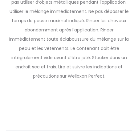
pas utiliser d’objets métalliques pendant l’application.
Utiliser le mélange immédiatement. Ne pas dépasser le
temps de pause maximal indiqué. Rincer les cheveux
abondamment après l’application. Rincer
immédiatement toute éclaboussure du mélange sur la
peau et les vêtements. Le contenant doit être
intégralement vide avant d’être jeté. Stocker dans un
endroit sec et frais. Lire et suivre les indications et
précautions sur Welloxon Perfect.