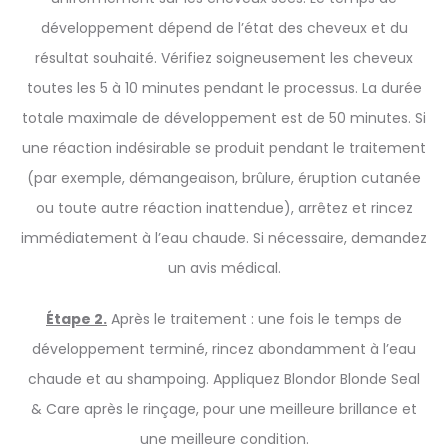
développement dépend de l’état des cheveux et du
résultat souhaité. Vérifiez soigneusement les cheveux
toutes les 5 à 10 minutes pendant le processus. La durée
totale maximale de développement est de 50 minutes. Si
une réaction indésirable se produit pendant le traitement
(par exemple, démangeaison, brûlure, éruption cutanée
ou toute autre réaction inattendue), arrêtez et rincez
immédiatement à l’eau chaude. Si nécessaire, demandez
un avis médical.
Étape 2.
Après le traitement : une fois le temps de
développement terminé, rincez abondamment à l’eau
chaude et au shampoing. Appliquez Blondor Blonde Seal
& Care après le rinçage, pour une meilleure brillance et
une meilleure condition.