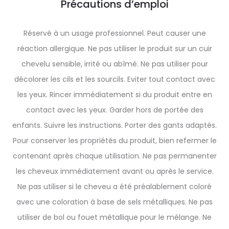
Précautions d’emploi
Réservé à un usage professionnel. Peut causer une
réaction allergique. Ne pas utiliser le produit sur un cuir
chevelu sensible, irrité ou abîmé. Ne pas utiliser pour
décolorer les cils et les sourcils. Eviter tout contact avec
les yeux. Rincer immédiatement si du produit entre en
contact avec les yeux. Garder hors de portée des
enfants. Suivre les instructions. Porter des gants adaptés.
Pour conserver les propriétés du produit, bien refermer le
contenant après chaque utilisation. Ne pas permanenter
les cheveux immédiatement avant ou après le service.
Ne pas utiliser si le cheveu a été préalablement coloré
avec une coloration à base de sels métalliques. Ne pas
utiliser de bol ou fouet métallique pour le mélange. Ne