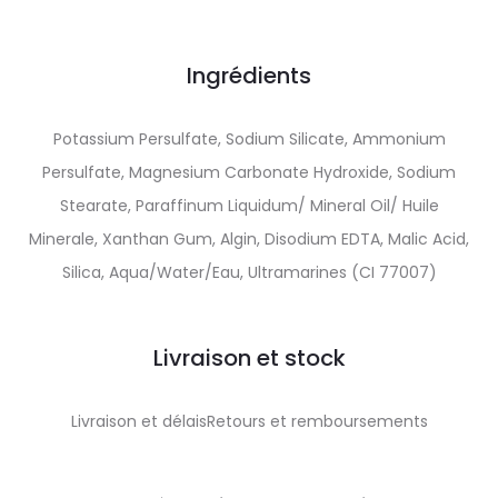
Ingrédients
Potassium Persulfate, Sodium Silicate, Ammonium
Persulfate, Magnesium Carbonate Hydroxide, Sodium
Stearate, Paraffinum Liquidum/ Mineral Oil/ Huile
Minerale, Xanthan Gum, Algin, Disodium EDTA, Malic Acid,
Silica, Aqua/Water/Eau, Ultramarines (CI 77007)
Livraison et stock
Livraison et délaisRetours et remboursements