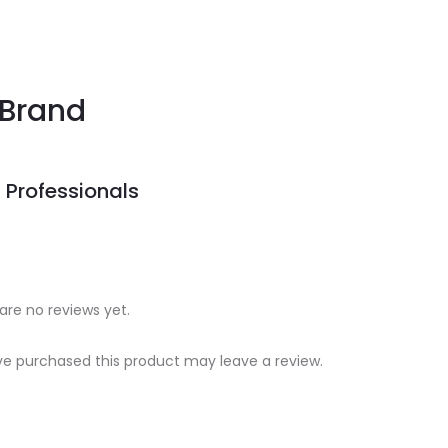
Brand
 Professionals
are no reviews yet.
e purchased this product may leave a review.