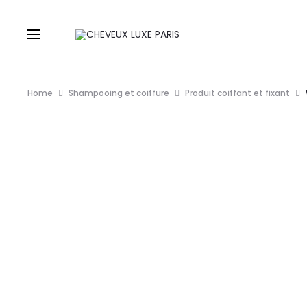
Home
Shampooing et coiffure
Produit coiffant et fixant