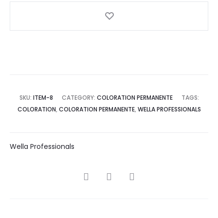
SKU:
ITEM-8
CATEGORY:
COLORATION PERMANENTE
TAGS:
COLORATION
,
COLORATION PERMANENTE
,
WELLA PROFESSIONALS
Wella Professionals
SHARE