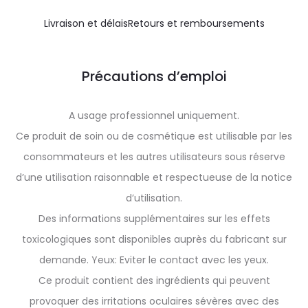
Livraison et délais
Retours et remboursements
Précautions d’emploi
A usage professionnel uniquement.
Ce produit de soin ou de cosmétique est utilisable par les
consommateurs et les autres utilisateurs sous réserve
d’une utilisation raisonnable et respectueuse de la notice
d’utilisation.
Des informations supplémentaires sur les effets
toxicologiques sont disponibles auprès du fabricant sur
demande. Yeux: Eviter le contact avec les yeux.
Ce produit contient des ingrédients qui peuvent
provoquer des irritations oculaires sévères avec des