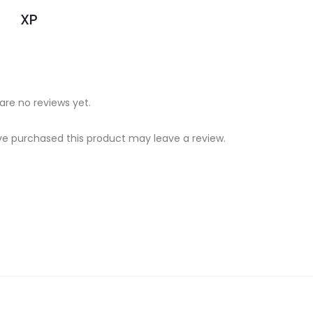
XP
are no reviews yet.
e purchased this product may leave a review.