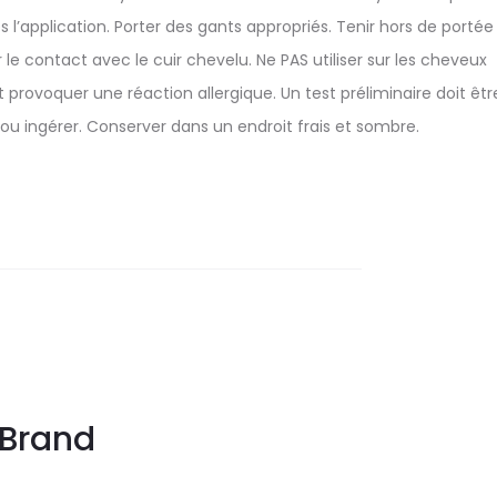
 l’application. Porter des gants appropriés. Tenir hors de portée
 le contact avec le cuir chevelu. Ne PAS utiliser sur les cheveux
ovoquer une réaction allergique. Un test préliminaire doit êtr
r ou ingérer. Conserver dans un endroit frais et sombre.
Brand