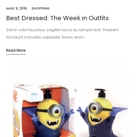
août 9, 2016
SHOPPING
Best Dressed: The Week in Outfits
Sed in odio faucibus, sagittis lacus eu, tempor erat. Praesent
tincidunt convallis vulputate. Donec enim…
Read More