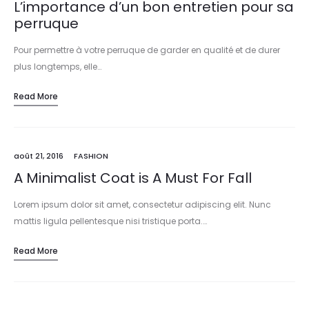
L’importance d’un bon entretien pour sa
perruque
Pour permettre à votre perruque de garder en qualité et de durer
plus longtemps, elle…
Read More
août 21, 2016
FASHION
A Minimalist Coat is A Must For Fall
Lorem ipsum dolor sit amet, consectetur adipiscing elit. Nunc
mattis ligula pellentesque nisi tristique porta.…
Read More