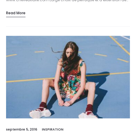
Read More
septembre 5, 2016
INSPIRATION