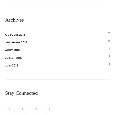
Archives
2
OCTOBRE 2016
2
SEPTEMBRE 2016
3
AOÛT 2016
1
JUILLET 2016
1
JUIN 2016
Stay Connected