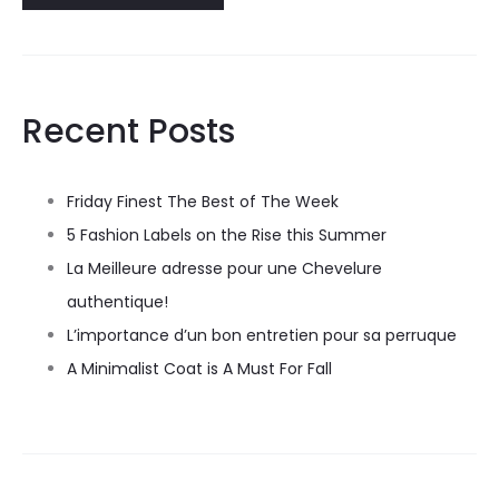
Recent Posts
Friday Finest The Best of The Week
5 Fashion Labels on the Rise this Summer
La Meilleure adresse pour une Chevelure
authentique!
L’importance d’un bon entretien pour sa perruque
A Minimalist Coat is A Must For Fall