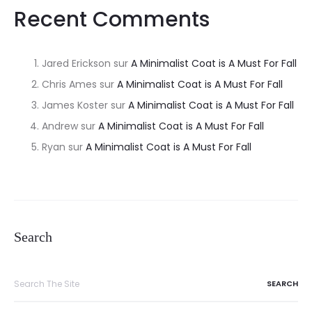
Recent Comments
Jared Erickson
sur
A Minimalist Coat is A Must For Fall
Chris Ames
sur
A Minimalist Coat is A Must For Fall
James Koster
sur
A Minimalist Coat is A Must For Fall
Andrew
sur
A Minimalist Coat is A Must For Fall
Ryan
sur
A Minimalist Coat is A Must For Fall
Search
Search
for: