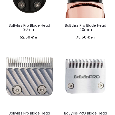
BaByliss Pro Blade Head
BaByliss Pro Blade Head
30mm
40mm
52,50
€
73,50
€
HT
HT
BaByliss Pro Blade Head
BaByliss PRO Blade Head