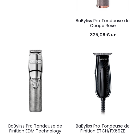
BaByliss Pro Tondeuse de
Coupe Rose
325,08
€
HT
BaByliss Pro Tondeuse de
BaByliss Pro Tondeuse de
Finition EDM Technology
Finition ETCH/FX69ZE