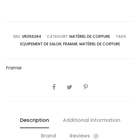
SKU:
VR056284
CATEGORY:
MATÉRIEL DE COIFFURE
TAGS:
EQUIPEMENT DE SALON
,
FRAMAR
,
MATÉRIEL DE COIFFURE
Framar
SHARE
Description
Additional information
Brand
Reviews
0