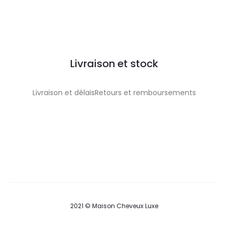
Livraison et stock
Livraison et délaisRetours et remboursements
2021 © Maison Cheveux Luxe