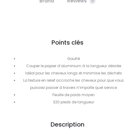
Brand
Reviews
0
Points clés
Gaufré
Couper le papier d’aluminium à la longueur désirée
Idéal pour les cheveux longs et minimise les déchets
La texture en relief accroche les cheveux pour que vous
puissiez passer à travers n’importe quel service
Feuille de poids moyen
320 pieds de longueur
Description