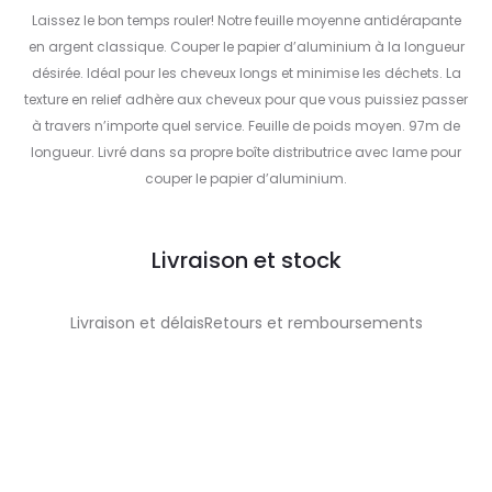
Laissez le bon temps rouler! Notre feuille moyenne antidérapante
en argent classique. Couper le papier d’aluminium à la longueur
désirée. Idéal pour les cheveux longs et minimise les déchets. La
texture en relief adhère aux cheveux pour que vous puissiez passer
à travers n’importe quel service. Feuille de poids moyen. 97m de
longueur. Livré dans sa propre boîte distributrice avec lame pour
couper le papier d’aluminium.
Livraison et stock
Livraison et délaisRetours et remboursements