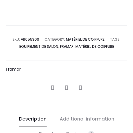
SKU:
VR055309
CATEGORY:
MATÉRIEL DE COIFFURE
TAGS:
EQUIPEMENT DE SALON
,
FRAMAR
,
MATÉRIEL DE COIFFURE
Framar
SHARE
Description
Additional information