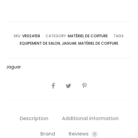
SKU:
VR024158
CATEGORY:
MATÉRIEL DE COIFFURE
TAGS:
EQUIPEMENT DE SALON
,
JAGUAR
,
MATÉRIEL DE COIFFURE
Jaguar
SHARE
Description
Additional information
Brand
Reviews
0