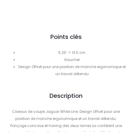
Points clés
5.25″ = 13.5 cm
Gaucher
Design Offset pour une position de manche ergonomique et
un travail détendu
Description
Ciseaux de coupe Jaguar White Line: Design Offset pour une
position de manche ergonomique et un travail détendu.
Ponçage concave et honing des deux lames lui confèrent une